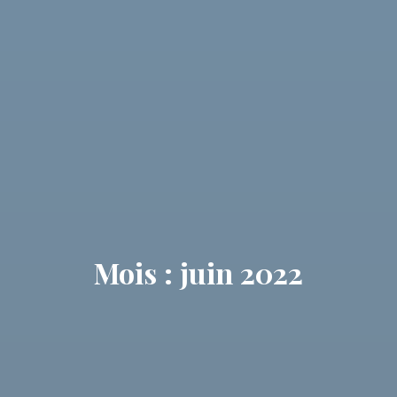
Mois : juin 2022