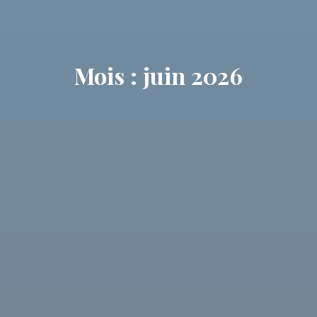
Mois : juin 2026