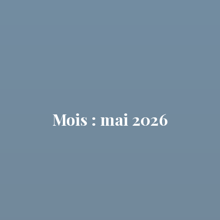
Mois : mai 2026