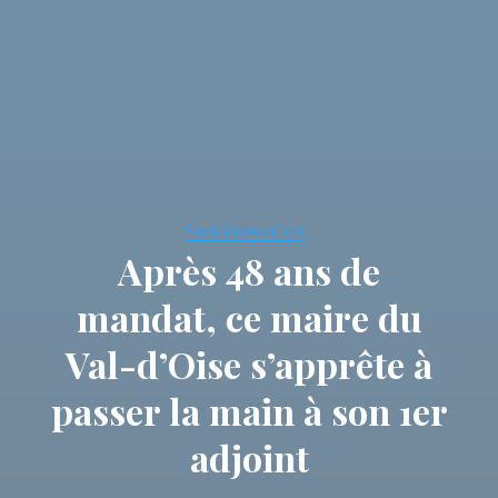
Sans indexation.
Après 48 ans de
mandat, ce maire du
Val-d’Oise s’apprête à
passer la main à son 1er
adjoint