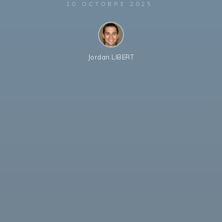
10 OCTOBRE 2025
Jordan LIBERT