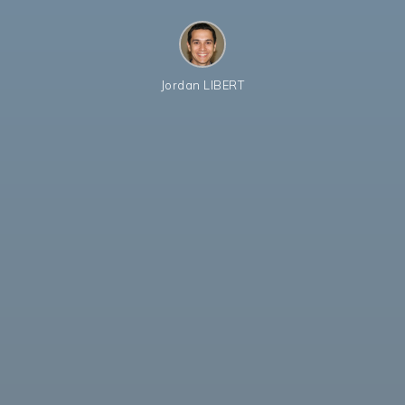
Jordan LIBERT