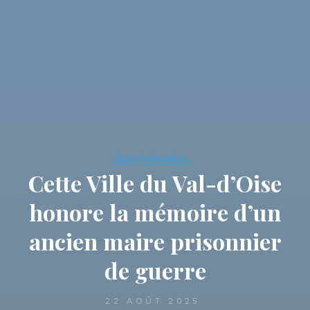
Sans indexation.
Cette Ville du Val-d’Oise
honore la mémoire d’un
ancien maire prisonnier
de guerre
22 AOÛT 2025