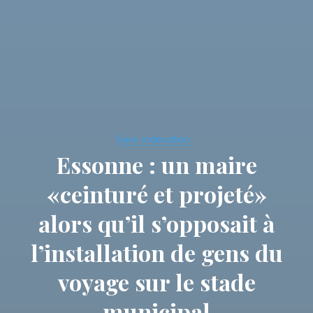
Sans indexation.
Essonne : un maire
«ceinturé et projeté»
alors qu’il s’opposait à
l’installation de gens du
voyage sur le stade
municipal