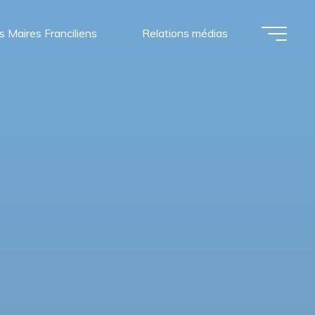
s Maires Franciliens
Relations médias