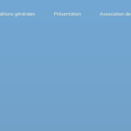
itions générales
Présentation
Association de