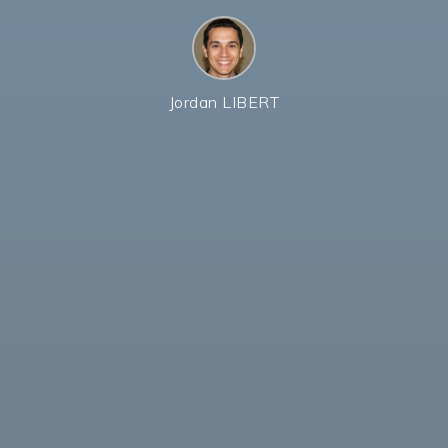
Jordan LIBERT