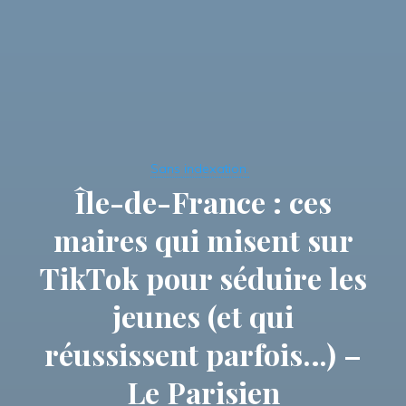
Sans indexation.
Île-de-France : ces
maires qui misent sur
TikTok pour séduire les
jeunes (et qui
réussissent parfois…) –
Le Parisien