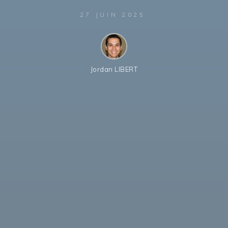
27 JUIN 2025
Jordan LIBERT