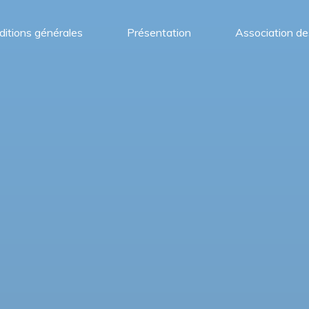
itions générales
Présentation
Association de