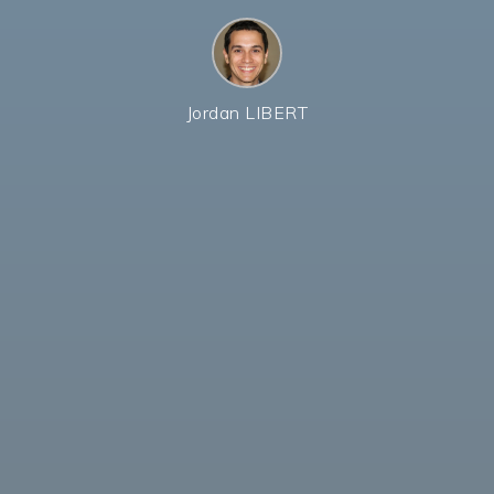
Jordan LIBERT