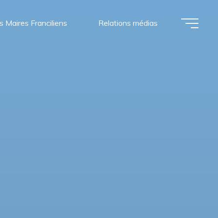
s Maires Franciliens
Relations médias