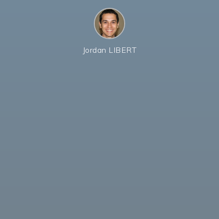
Jordan LIBERT