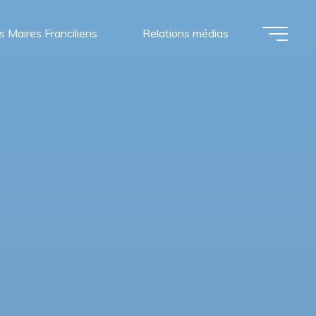
s Maires Franciliens
Relations médias