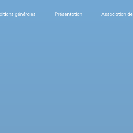
itions générales
Présentation
Association de