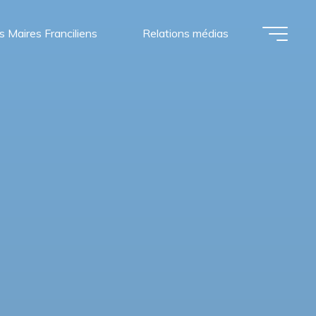
s Maires Franciliens
Relations médias