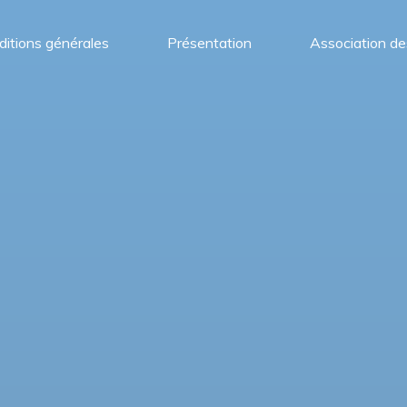
itions générales
Présentation
Association de