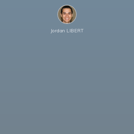
Jordan LIBERT