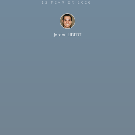
12 FÉVRIER 2026
Jordan LIBERT