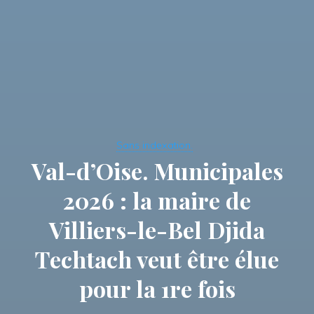
Sans indexation.
Val-d’Oise. Municipales
2026 : la maire de
Villiers-le-Bel Djida
Techtach veut être élue
pour la 1re fois