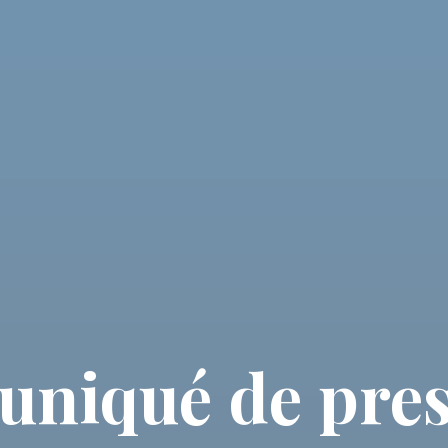
iqué de pres