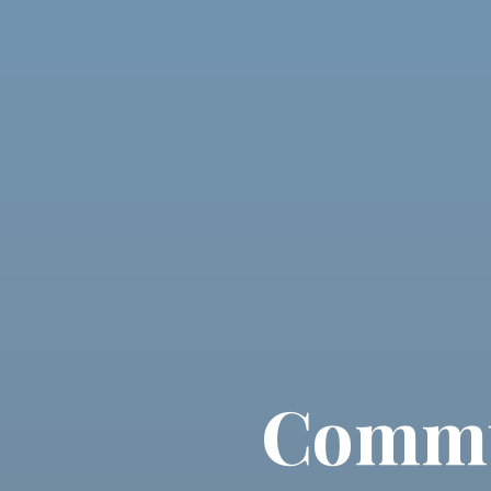
Commun