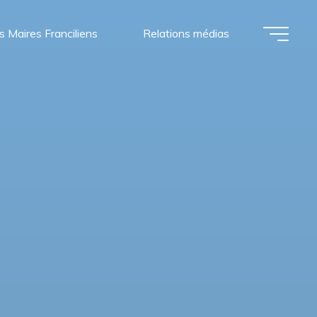
s Maires Franciliens
Relations médias