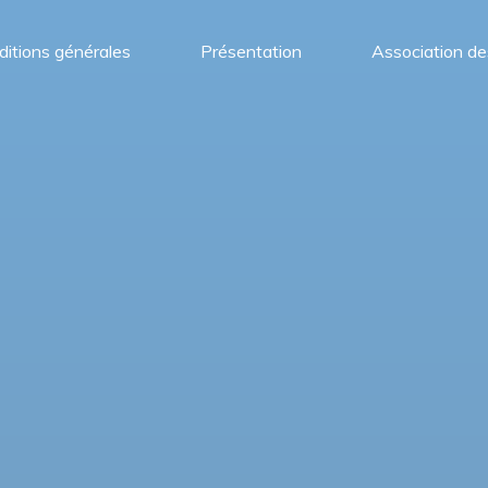
itions générales
Présentation
Association de