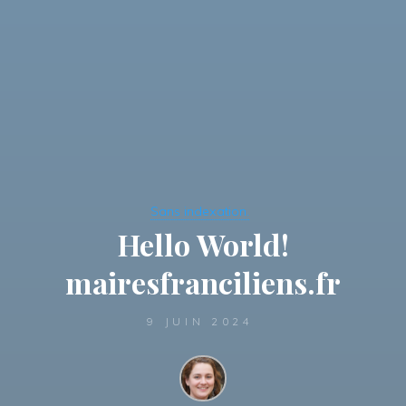
Sans indexation.
Hello World!
mairesfranciliens.fr
9 JUIN 2024