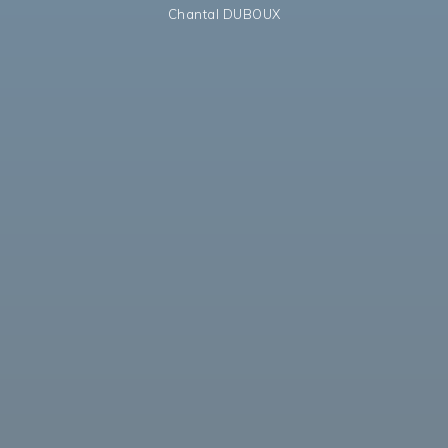
Chantal DUBOUX